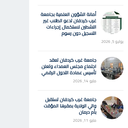
أمانة الشؤون العلمية بجامعة
غرب كردفان تدعو الطلاب غير
النشطين لاستكمال إجراءات
التسجيل دون رسوم
يوليو 5, 2026
جامعة غرب كردفان تعقد
اجتماع مجلس العمداء وتعلن
تأسيس عمادة التحول الرقمي
مايو 14, 2026
جامعة غرب كردفان تستقبل
والي الولاية بمقرها المؤقت
بأم درمان
مايو 11, 2026