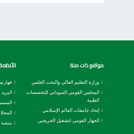
مواقع ذات صلة
الأنظمة 
وزارة التعليم العالي والبحث العلمي
فهارس 
المجلس القومي السوداني للتخصصات
البريد 
الطبية
المستو
إتحاد جامعات العالم الإسلامي
المجلا
الجهاز القومي لتشغيل الخريجين
منصة ا