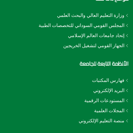
وزارة التعليم العالي والبحث العلمي
المجلس القومي السوداني للتخصصات الطبية
إتحاد جامعات العالم الإسلامي
الجهاز القومي لتشغيل الخريجين
الأنظمة التابعة للجامعة
فهارس المكتبات
البريد الإلكتروني
المستودعات الرقمية
المجلات العلمية
منصة التعليم الإلكتروني