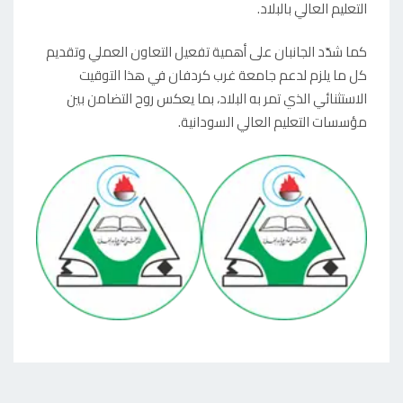
التعليم العالي بالبلاد.
كما شدّد الجانبان على أهمية تفعيل التعاون العملي وتقديم
كل ما يلزم لدعم جامعة غرب كردفان في هذا التوقيت
الاستثنائي الذي تمر به البلاد، بما يعكس روح التضامن بين
مؤسسات التعليم العالي السودانية.