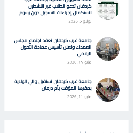
كردفان تدعو الطلاب غير النشطين
لاستكمال إجراءات التسجيل دون رسوم
يوليو 5, 2026
جامعة غرب كردفان تعقد اجتماع مجلس
العمداء وتعلن تأسيس عمادة التحول
الرقمي
مايو 14, 2026
جامعة غرب كردفان تستقبل والي الولاية
بمقرها المؤقت بأم درمان
مايو 11, 2026