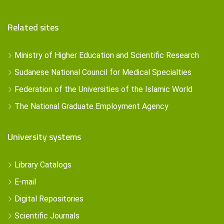
Related sites
Ministry of Higher Education and Scientific Research
Sudanese National Council for Medical Specialties
Federation of the Universities of the Islamic World
The National Graduate Employment Agency
University systems
Library Catalogs
E-mail
Digital Repositories
Scientific Journals