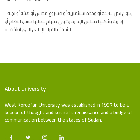
يكون لكل شركة أو وحدة استثمارية أو مشروع مجلس أو هيئة أو لجنة
إدارية يشكلها مجلس الإدارة وتتولى مهام عملها حسب النظام أو
اللائحة أو القرار الإداري الذي أنشئت به.
About University
West Kordofan University was established in 1997 to be a
beacon of thought and scientific renaissance and a bridge of
communication between the states of Sudan.