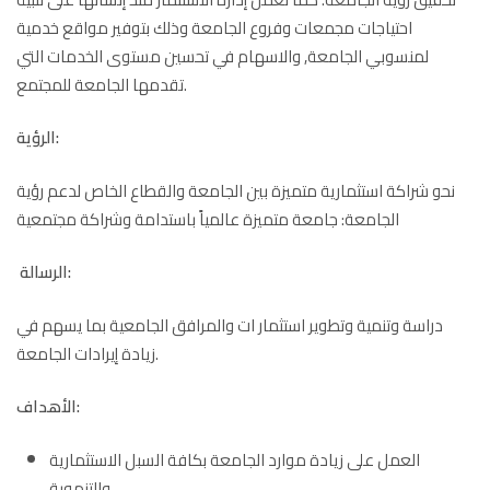
احتياجات مجمعات وفروع الجامعة وذلك بتوفير مواقع خدمية
لمنسوبي الجامعة, والاسهام في تحسين مستوى الخدمات التي
تقدمها الجامعة للمجتمع.
الرؤية:
نحو شراكة استثمارية متميزة بين الجامعة والقطاع الخاص لدعم رؤية
الجامعة: جامعة متميزة عالمياً باستدامة وشراكة مجتمعية
الرسالة:
دراسة وتنمية وتطوير استثمار ات والمرافق الجامعية بما يسهم في
زيادة إيرادات الجامعة.
الأهداف:
العمل على زيادة موارد الجامعة بكافة السبل الاستثمارية
والتنموية.