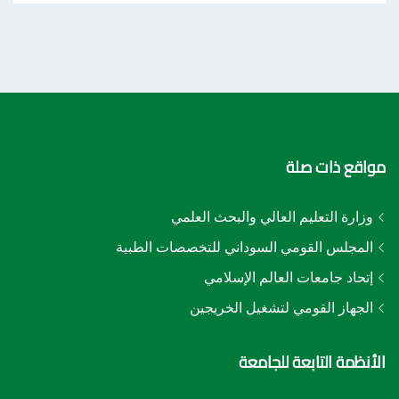
مواقع ذات صلة
وزارة التعليم العالي والبحث العلمي
المجلس القومي السوداني للتخصصات الطبية
إتحاد جامعات العالم الإسلامي
الجهاز القومي لتشغيل الخريجين
الأنظمة التابعة للجامعة