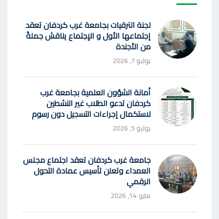
لجنة الترقيات بجامعة غرب كردفان تعقد
إجتماعها الأول و الإجتماع يناقش جملةً
من الأجندة
يوليو 7, 2026
أمانة الشؤون العلمية بجامعة غرب
كردفان تدعو الطلاب غير النشطين
لاستكمال إجراءات التسجيل دون رسوم
يوليو 5, 2026
جامعة غرب كردفان تعقد اجتماع مجلس
العمداء وتعلن تأسيس عمادة التحول
الرقمي
مايو 14, 2026