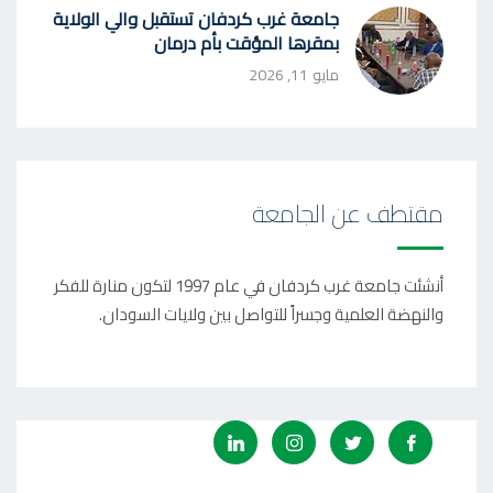
جامعة غرب كردفان تستقبل والي الولاية
بمقرها المؤقت بأم درمان
مايو 11, 2026
مقتطف عن الجامعة
أنشئت جامعة غرب كردفان في عام 1997 لتكون منارة للفكر
والنهضة العلمية وجسراً للتواصل بين ولايات السودان.