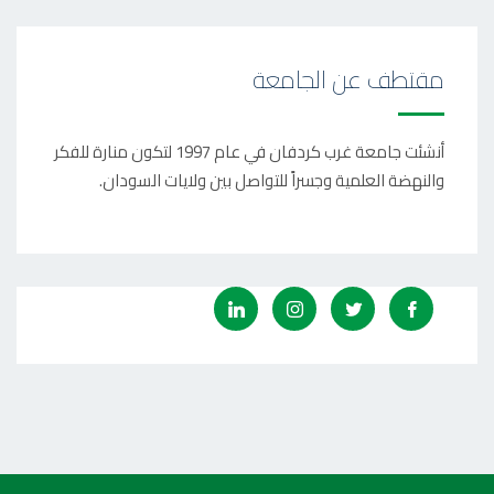
مقتطف عن الجامعة
أنشئت جامعة غرب كردفان في عام 1997 لتكون منارة للفكر
والنهضة العلمية وجسراً للتواصل بين ولايات السودان.