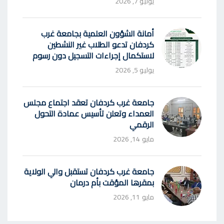
يوليو 7, 2026
أمانة الشؤون العلمية بجامعة غرب
كردفان تدعو الطلاب غير النشطين
لاستكمال إجراءات التسجيل دون رسوم
يوليو 5, 2026
جامعة غرب كردفان تعقد اجتماع مجلس
العمداء وتعلن تأسيس عمادة التحول
الرقمي
مايو 14, 2026
جامعة غرب كردفان تستقبل والي الولاية
بمقرها المؤقت بأم درمان
مايو 11, 2026