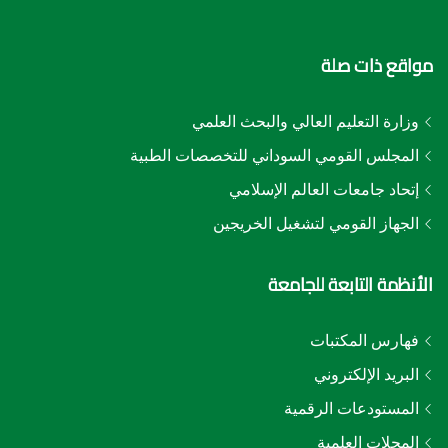
مواقع ذات صلة
وزارة التعليم العالي والبحث العلمي
المجلس القومي السوداني للتخصصات الطبية
إتحاد جامعات العالم الإسلامي
الجهاز القومي لتشغيل الخريجين
الأنظمة التابعة للجامعة
فهارس المكتبات
البريد الإلكتروني
المستودعات الرقمية
المجلات العلمية