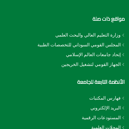
مواقع ذات صلة
وزارة التعليم العالي والبحث العلمي
المجلس القومي السوداني للتخصصات الطبية
إتحاد جامعات العالم الإسلامي
الجهاز القومي لتشغيل الخريجين
الأنظمة التابعة للجامعة
فهارس المكتبات
البريد الإلكتروني
المستودعات الرقمية
المجلات العلمية