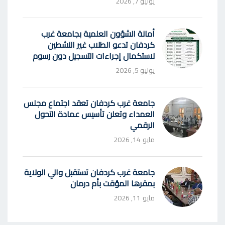
يوليو 7, 2026
أمانة الشؤون العلمية بجامعة غرب
كردفان تدعو الطلاب غير النشطين
لاستكمال إجراءات التسجيل دون رسوم
يوليو 5, 2026
جامعة غرب كردفان تعقد اجتماع مجلس
العمداء وتعلن تأسيس عمادة التحول
الرقمي
مايو 14, 2026
جامعة غرب كردفان تستقبل والي الولاية
بمقرها المؤقت بأم درمان
مايو 11, 2026