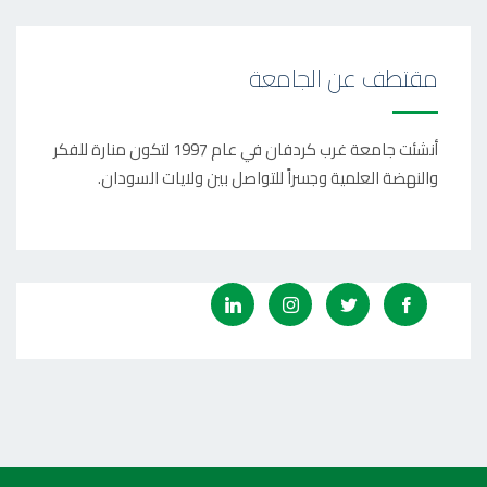
مقتطف عن الجامعة
أنشئت جامعة غرب كردفان في عام 1997 لتكون منارة للفكر
والنهضة العلمية وجسراً للتواصل بين ولايات السودان.