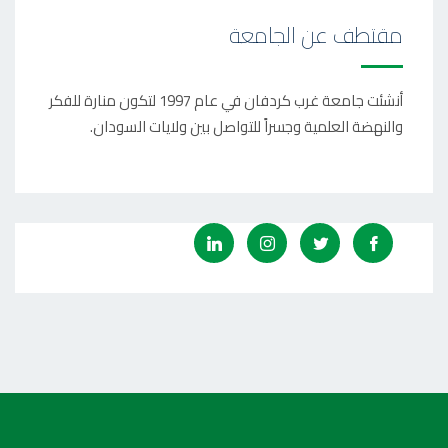
مقتطف عن الجامعة
أنشئت جامعة غرب كردفان في عام 1997 لتكون منارة للفكر
والنهضة العلمية وجسراً للتواصل بين ولايات السودان.