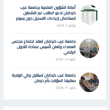
أمانة الشؤون العلمية بجامعة غرب
كردفان تدعو الطلاب غير النشطين
لاستكمال إجراءات التسجيل دون رسوم
يوليو 5, 2026
جامعة غرب كردفان تعقد اجتماع مجلس
العمداء وتعلن تأسيس عمادة التحول
الرقمي
مايو 14, 2026
جامعة غرب كردفان تستقبل والي الولاية
بمقرها المؤقت بأم درمان
مايو 11, 2026