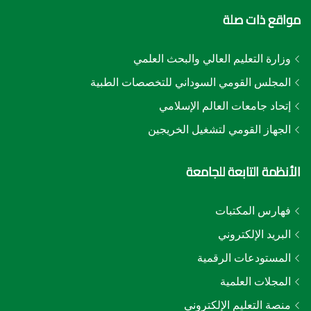
مواقع ذات صلة
وزارة التعليم العالي والبحث العلمي
المجلس القومي السوداني للتخصصات الطبية
إتحاد جامعات العالم الإسلامي
الجهاز القومي لتشغيل الخريجين
الأنظمة التابعة للجامعة
فهارس المكتبات
البريد الإلكتروني
المستودعات الرقمية
المجلات العلمية
منصة التعليم الإلكتروني