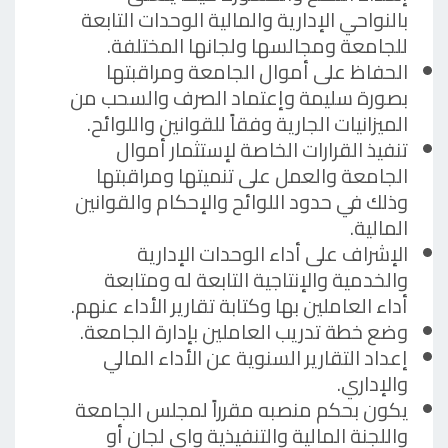
بالنواحي الإدارية والمالية الوحدات التابعة
للجامعة ومجالسها ولجانها المختلفة.
الحفاظ على أموال الجامعة ومراقبتها
بصورة سليمة وإعتماد الصرف والسحب من
الميزانيات الجارية وفقاً للقوانين واللوائح.
تنفيذ القرارات الخاصة لإستثمار أموال
الجامعة والعمل على تنميتها ومراقبتها
وذلك في حدود اللوائح والإحكام والقوانين
المالية.
الإشراف على أداء الوحدات الإدارية
والخدمية والإنتاجية التابعة له ومتابعة
أداء العاملين بها وكتابة تقارير الأداء عنهم.
وضع خطة تدريب العاملين بإدارة الجامعة.
إعداد التقارير السنوية عن الأداء المالي
والإداري.
يكون بحكم منصبه مقرراً لمجلس الجامعة
واللجنة المالية والتنفيذية واي لجان أو