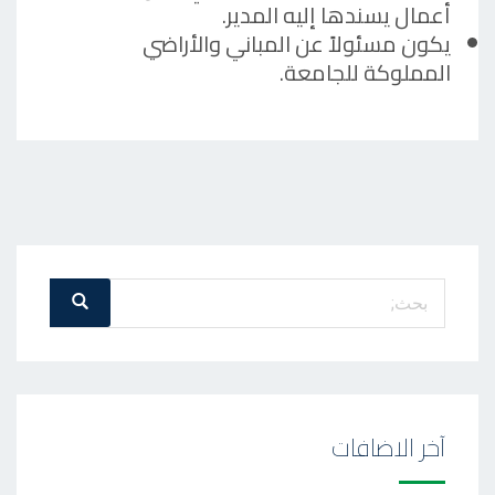
أعمال يسندها إليه المدير.
يكون مسئولاً عن المباني والأراضي
المملوكة للجامعة.
بحث
بحث
عن
:
آخر الاضافات