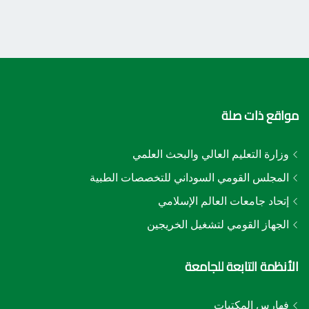
مواقع ذات صلة
وزارة التعليم العالي والبحث العلمي
المجلس القومي السوداني للتخصصات الطبية
إتحاد جامعات العالم الإسلامي
الجهاز القومي لتشغيل الخريجين
الأنظمة التابعة للجامعة
فهارس المكتبات