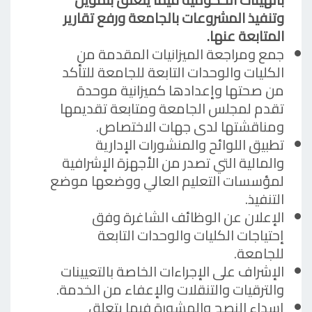
وتنفيذ المشروعات بالجامعة ورفع تقارير
المتابعة عنها.
جمع ومراجعة الميزانيات المقدمة من
الكليات والوحدات التابعة للجامعة للتأكد
من صحتها وإعدادها كميزانية موحدة
تقدم لمجلس الجامعة ومتابعة تقديمها
ومناقشتها لدى جهات الاختصاص.
تطبيق اللوائح والمنشورات الإدارية
والمالية التي تصدر من الأجهزة الإشرافية
لمؤسسات التعليم العالي ووضعها موضع
التنفيذ.
الإعلان عن الوظائف الشاغرة وفق
إحتياجات الكليات والوحدات التابعة
للجامعة.
الإشراف على الإجراءات الخاصة بالتعيينات
والترقيات والتنقلات والإعفاء من الخدمة.
إسداء النصح والمشورة فيما يتعلق