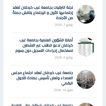
لجنة الترقيات بجامعة غرب كردفان تعقد
إجتماعها الأول و الإجتماع يناقش جملةً
من الأجندة
يوليو 7, 2026
أمانة الشؤون العلمية بجامعة غرب
كردفان تدعو الطلاب غير النشطين
لاستكمال إجراءات التسجيل دون رسوم
يوليو 5, 2026
جامعة غرب كردفان تعقد اجتماع مجلس
العمداء وتعلن تأسيس عمادة التحول
الرقمي
مايو 14, 2026
جامعة غرب كردفان تستقبل والي الولاية