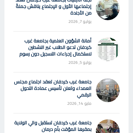
إجتماعها الأول و الإجتماع يناقش جملةً
من الأجندة
يوليو 7, 2026
أمانة الشؤون العلمية بجامعة غرب
كردفان تدعو الطلاب غير النشطين
لاستكمال إجراءات التسجيل دون رسوم
يوليو 5, 2026
جامعة غرب كردفان تعقد اجتماع مجلس
العمداء وتعلن تأسيس عمادة التحول
الرقمي
مايو 14, 2026
جامعة غرب كردفان تستقبل والي الولاية
بمقرها المؤقت بأم درمان