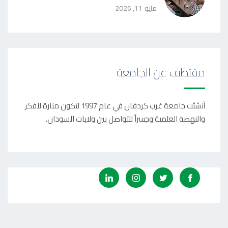
مايو 11, 2026
مقتطف عن الجامعة
أنشئت جامعة غرب كردفان في عام 1997 لتكون منارة للفكر
والنهضة العلمية وجسراً للتواصل بين ولايات السودان.