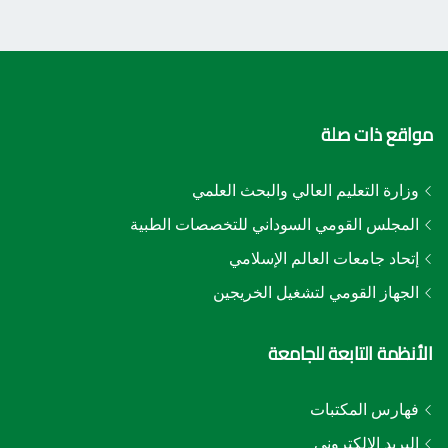
مواقع ذات صلة
وزارة التعليم العالي والبحث العلمي
المجلس القومي السوداني للتخصصات الطبية
إتحاد جامعات العالم الإسلامي
الجهاز القومي لتشغيل الخريجين
الأنظمة التابعة للجامعة
فهارس المكتبات
البريد الإلكتروني