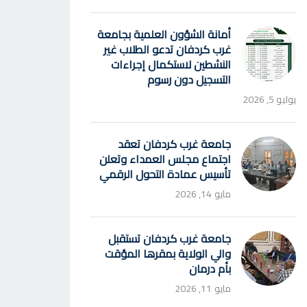
أمانة الشؤون العلمية بجامعة
غرب كردفان تدعو الطلاب غير
النشطين لاستكمال إجراءات
التسجيل دون رسوم
يوليو 5, 2026
جامعة غرب كردفان تعقد
اجتماع مجلس العمداء وتعلن
تأسيس عمادة التحول الرقمي
مايو 14, 2026
جامعة غرب كردفان تستقبل
والي الولاية بمقرها المؤقت
بأم درمان
مايو 11, 2026