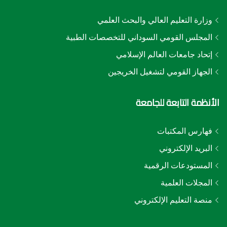
وزارة التعليم العالي والبحث العلمي
المجلس القومي السوداني للتخصصات الطبية
إتحاد جامعات العالم الإسلامي
الجهاز القومي لتشغيل الخريجين
الأنظمة التابعة للجامعة
فهارس المكتبات
البريد الإلكتروني
المستودعات الرقمية
المجلات العلمية
منصة التعليم الإلكتروني