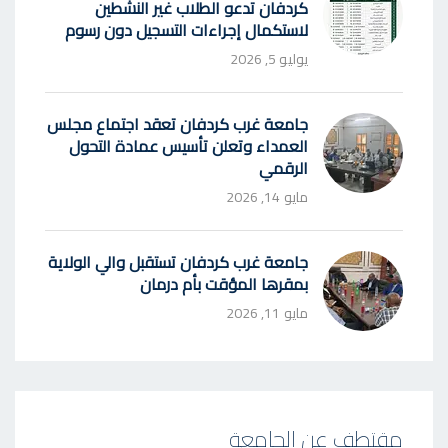
كردفان تدعو الطلاب غير النشطين
لاستكمال إجراءات التسجيل دون رسوم
يوليو 5, 2026
جامعة غرب كردفان تعقد اجتماع مجلس
العمداء وتعلن تأسيس عمادة التحول
الرقمي
مايو 14, 2026
جامعة غرب كردفان تستقبل والي الولاية
بمقرها المؤقت بأم درمان
مايو 11, 2026
مقتطف عن الجامعة