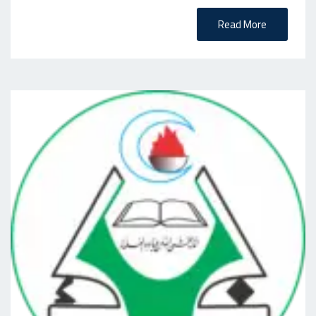
Read More