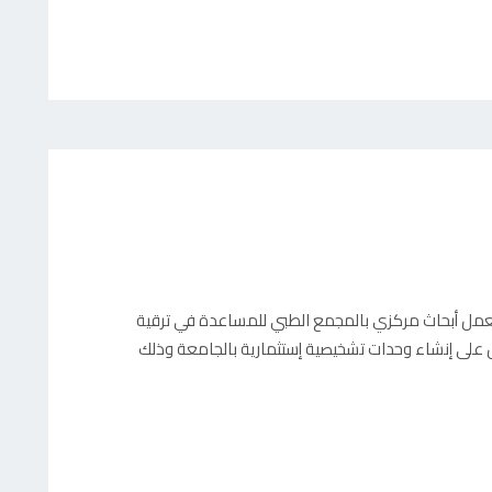
ء معمل أبحاث مركزي بالمجمع الطبي للمساعدة في ترقية
مل على إنشاء وحدات تشخيصية إستثمارية بالجامعة وذلك