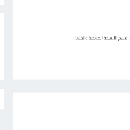
سم الأنسجة المريضة والخلايا