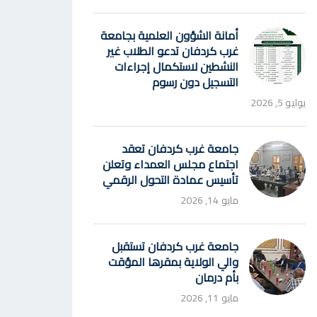
أمانة الشؤون العلمية بجامعة
غرب كردفان تدعو الطلاب غير
النشطين لاستكمال إجراءات
التسجيل دون رسوم
يوليو 5, 2026
جامعة غرب كردفان تعقد
اجتماع مجلس العمداء وتعلن
تأسيس عمادة التحول الرقمي
مايو 14, 2026
جامعة غرب كردفان تستقبل
والي الولاية بمقرها المؤقت
بأم درمان
مايو 11, 2026