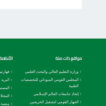
مواقع ذات صلة
الأنظمة 
وزارة التعليم العالي والبحث العلمي
فهارس 
المجلس القومي السوداني للتخصصات
البريد 
الطبية
المستو
إتحاد جامعات العالم الإسلامي
المجلا
الجهاز القومي لتشغيل الخريجين
منصة ا