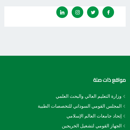
مواقع ذات صلة
وزارة التعليم العالي والبحث العلمي
المجلس القومي السوداني للتخصصات الطبية
إتحاد جامعات العالم الإسلامي
الجهاز القومي لتشغيل الخريجين