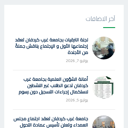
آخر الاضافات
لجنة الترقيات بجامعة غرب كردفان تعقد
إجتماعها الأول و الإجتماع يناقش جملةً
من الأجندة
يوليو 7, 2026
أمانة الشؤون العلمية بجامعة غرب
كردفان تدعو الطلاب غير النشطين
لاستكمال إجراءات التسجيل دون رسوم
يوليو 5, 2026
جامعة غرب كردفان تعقد اجتماع مجلس
العمداء وتعلن تأسيس عمادة التحول