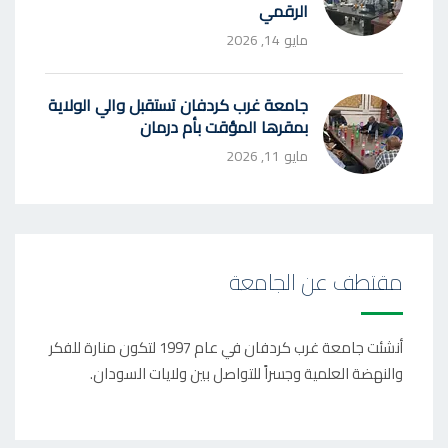
الرقمي
مايو 14, 2026
جامعة غرب كردفان تستقبل والي الولاية
بمقرها المؤقت بأم درمان
مايو 11, 2026
مقتطف عن الجامعة
أنشئت جامعة غرب كردفان في عام 1997 لتكون منارة للفكر
والنهضة العلمية وجسراً للتواصل بين ولايات السودان.