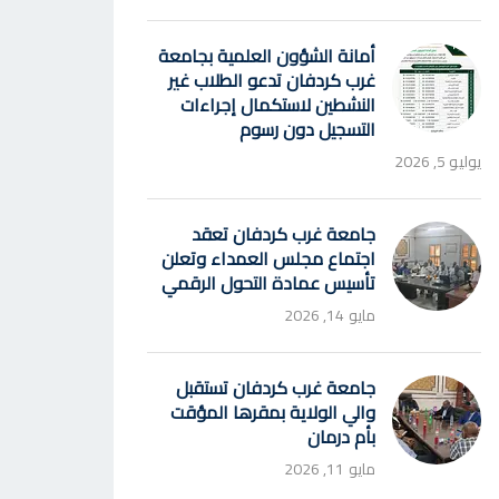
أمانة الشؤون العلمية بجامعة
غرب كردفان تدعو الطلاب غير
النشطين لاستكمال إجراءات
التسجيل دون رسوم
يوليو 5, 2026
جامعة غرب كردفان تعقد
اجتماع مجلس العمداء وتعلن
تأسيس عمادة التحول الرقمي
مايو 14, 2026
جامعة غرب كردفان تستقبل
والي الولاية بمقرها المؤقت
بأم درمان
مايو 11, 2026