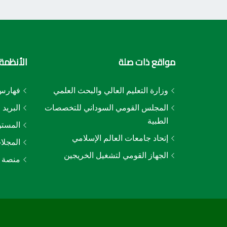
مواقع ذات صلة
الأنظمة 
وزارة التعليم العالي والبحث العلمي
فهارس 
المجلس القومي السوداني للتخصصات
البريد 
الطبية
المستو
إتحاد جامعات العالم الإسلامي
المجلا
الجهاز القومي لتشغيل الخريجين
منصة ا