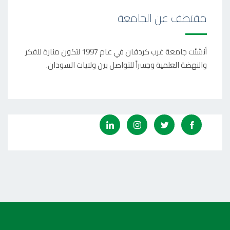
مقتطف عن الجامعة
أنشئت جامعة غرب كردفان في عام 1997 لتكون منارة للفكر
والنهضة العلمية وجسراً للتواصل بين ولايات السودان.