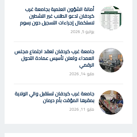
أمانة الشؤون العلمية بجامعة غرب
كردفان تدعو الطلاب غير النشطين
لاستكمال إجراءات التسجيل دون رسوم
يوليو 5, 2026
جامعة غرب كردفان تعقد اجتماع مجلس
العمداء وتعلن تأسيس عمادة التحول
الرقمي
مايو 14, 2026
جامعة غرب كردفان تستقبل والي الولاية
بمقرها المؤقت بأم درمان
مايو 11, 2026