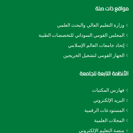
مواقع ذات صلة
وزارة التعليم العالي والبحث العلمي
المجلس القومي السوداني للتخصصات الطبية
إتحاد جامعات العالم الإسلامي
الجهاز القومي لتشغيل الخريجين
الأنظمة التابعة للجامعة
فهارس المكتبات
البريد الإلكتروني
المستودعات الرقمية
المجلات العلمية
منصة التعليم الإلكتروني