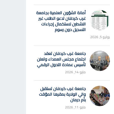
أمانة الشؤون العلمية بجامعة
غرب كردفان تدعو الطلاب غير
النشطين لاستكمال إجراءات
التسجيل دون رسوم
يوليو 5, 2026
جامعة غرب كردفان تعقد
اجتماع مجلس العمداء وتعلن
تأسيس عمادة التحول الرقمي
مايو 14, 2026
جامعة غرب كردفان تستقبل
والي الولاية بمقرها المؤقت
بأم درمان
مايو 11, 2026