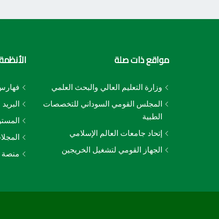
مواقع ذات صلة
الأنظمة 
وزارة التعليم العالي والبحث العلمي
فهارس 
المجلس القومي السوداني للتخصصات
البريد 
الطبية
المستو
إتحاد جامعات العالم الإسلامي
المجلا
الجهاز القومي لتشغيل الخريجين
منصة ا