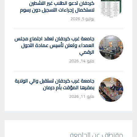
كردفان تدعو الطلاب غير النشطين
لاستكمال إجراءات التسجيل دون رسوم
يوليو 5, 2026
جامعة غرب كردفان تعقد اجتماع مجلس
العمداء وتعلن تأسيس عمادة التحول
الرقمي
مايو 14, 2026
جامعة غرب كردفان تستقبل والي الولاية
بمقرها المؤقت بأم درمان
مايو 11, 2026
مقتطف عن الجامعة