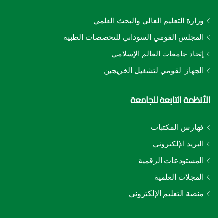
وزارة التعليم العالي والبحث العلمي
المجلس القومي السوداني للتخصصات الطبية
إتحاد جامعات العالم الإسلامي
الجهاز القومي لتشغيل الخريجين
الأنظمة التابعة للجامعة
فهارس المكتبات
البريد الإلكتروني
المستودعات الرقمية
المجلات العلمية
منصة التعليم الإلكتروني