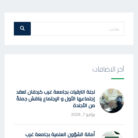
بحث
بحث
عن
:
آخر الاضافات
لجنة الترقيات بجامعة غرب كردفان تعقد
إجتماعها الأول و الإجتماع يناقش جملةً
من الأجندة
يوليو 7, 2026
أمانة الشؤون العلمية بجامعة غرب