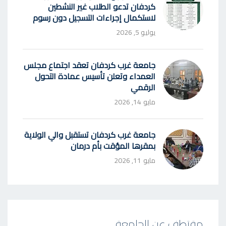
كردفان تدعو الطلاب غير النشطين
لاستكمال إجراءات التسجيل دون رسوم
يوليو 5, 2026
جامعة غرب كردفان تعقد اجتماع مجلس
العمداء وتعلن تأسيس عمادة التحول
الرقمي
مايو 14, 2026
جامعة غرب كردفان تستقبل والي الولاية
بمقرها المؤقت بأم درمان
مايو 11, 2026
مقتطف عن الجامعة