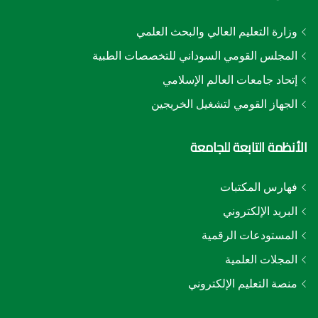
وزارة التعليم العالي والبحث العلمي
المجلس القومي السوداني للتخصصات الطبية
إتحاد جامعات العالم الإسلامي
الجهاز القومي لتشغيل الخريجين
الأنظمة التابعة للجامعة
فهارس المكتبات
البريد الإلكتروني
المستودعات الرقمية
المجلات العلمية
منصة التعليم الإلكتروني