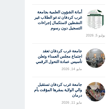
أمانة الشؤون العلمية بجامعة
غرب كردفان تدعو الطلاب غير
النشطين لاستكمال إجراءات
التسجيل دون رسوم
يوليو 5, 2026
جامعة غرب كردفان تعقد
اجتماع مجلس العمداء وتعلن
تأسيس عمادة التحول الرقمي
مايو 14, 2026
جامعة غرب كردفان تستقبل
والي الولاية بمقرها المؤقت بأم
درمان
مايو 11, 2026