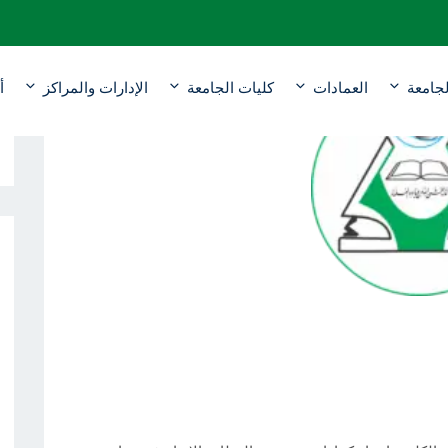
جامعة
العمادات
كليات الجامعة
الإدارات والمراكز
أ