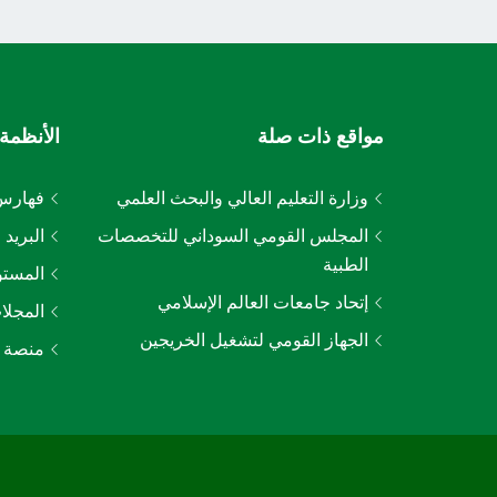
مواقع ذات صلة
الأنظمة 
وزارة التعليم العالي والبحث العلمي
فهارس 
المجلس القومي السوداني للتخصصات
البريد 
الطبية
المستو
إتحاد جامعات العالم الإسلامي
المجلا
الجهاز القومي لتشغيل الخريجين
منصة ا