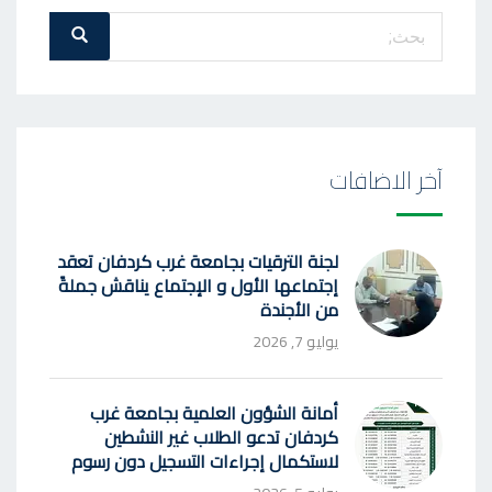
بحث
بحث
عن
:
آخر الاضافات
لجنة الترقيات بجامعة غرب كردفان تعقد
إجتماعها الأول و الإجتماع يناقش جملةً
من الأجندة
يوليو 7, 2026
أمانة الشؤون العلمية بجامعة غرب
كردفان تدعو الطلاب غير النشطين
لاستكمال إجراءات التسجيل دون رسوم