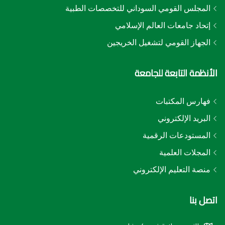
المجلس القومي السوداني للتخصصات الطبية
إتحاد جامعات العالم الإسلامي
الجهاز القومي لتشغيل الخريجين
الأنظمة التابعة للجامعة
فهارس المكتبات
البريد الإلكتروني
المستودعات الرقمية
المجلات العلمية
منصة التعليم الإلكتروني
اتصل بنا