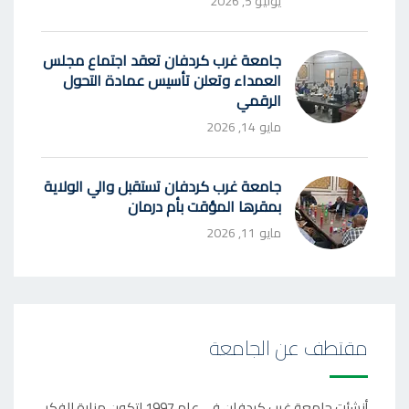
يوليو 5, 2026
جامعة غرب كردفان تعقد اجتماع مجلس
العمداء وتعلن تأسيس عمادة التحول
الرقمي
مايو 14, 2026
جامعة غرب كردفان تستقبل والي الولاية
بمقرها المؤقت بأم درمان
مايو 11, 2026
مقتطف عن الجامعة
أنشئت جامعة غرب كردفان في عام 1997 لتكون منارة للفكر