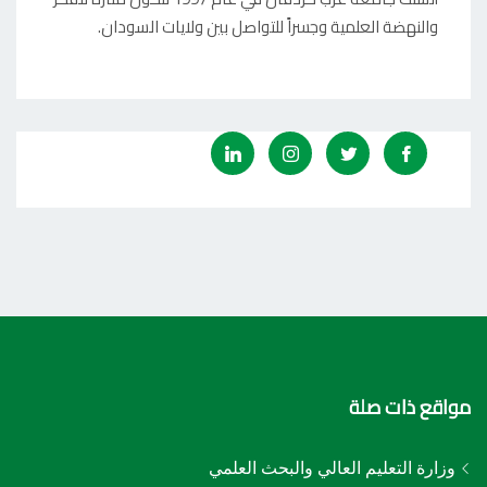
والنهضة العلمية وجسراً للتواصل بين ولايات السودان.
مواقع ذات صلة
وزارة التعليم العالي والبحث العلمي