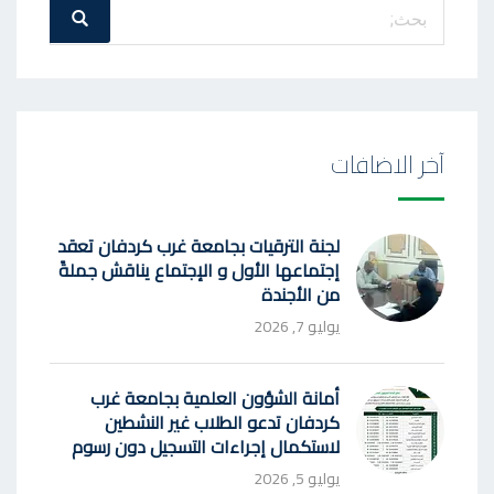
بحث
بحث
عن
:
آخر الاضافات
لجنة الترقيات بجامعة غرب كردفان تعقد
إجتماعها الأول و الإجتماع يناقش جملةً
من الأجندة
يوليو 7, 2026
أمانة الشؤون العلمية بجامعة غرب
كردفان تدعو الطلاب غير النشطين
لاستكمال إجراءات التسجيل دون رسوم
يوليو 5, 2026