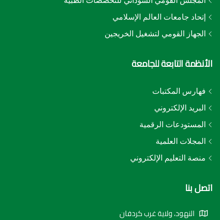
المجلس القومي السوداني للتخصصات الطبية
إتحاد جامعات العالم الإسلامي
الجهاز القومي لتشغيل الخريجين
الأنظمة التابعة للجامعة
فهارس المكتبات
البريد الإلكتروني
المستودعات الرقمية
المجلات العلمية
منصة التعليم الإلكتروني
اتصل بنا
النهود، ولاية غرب كردفان