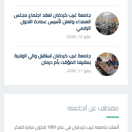
جامعة غرب كردفان تعقد اجتماع مجلس
العمداء وتعلن تأسيس عمادة التحول
الرقمي
مايو 14, 2026
جامعة غرب كردفان تستقبل والي الولاية
بمقرها المؤقت بأم درمان
مايو 11, 2026
مقتطف عن الجامعة
أنشئت جامعة غرب كردفان في عام 1997 لتكون منارة للفكر