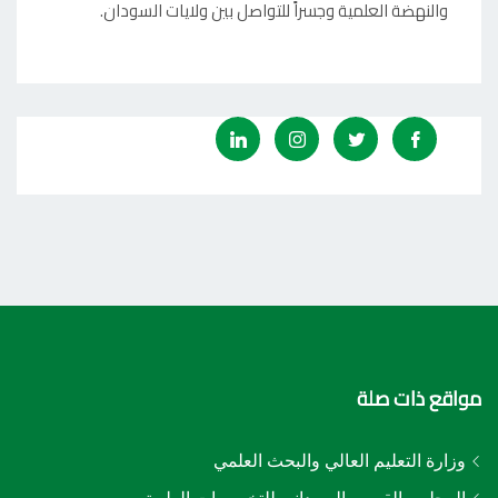
والنهضة العلمية وجسراً للتواصل بين ولايات السودان.
مواقع ذات صلة
وزارة التعليم العالي والبحث العلمي