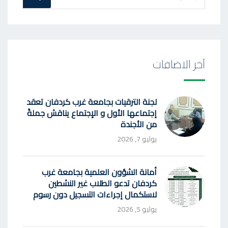
عن
:
آخر الاضافات
لجنة الترقيات بجامعة غرب كردفان تعقد
إجتماعها الأول و الإجتماع يناقش جملةً
من الأجندة
يوليو 7, 2026
أمانة الشؤون العلمية بجامعة غرب
كردفان تدعو الطلاب غير النشطين
لاستكمال إجراءات التسجيل دون رسوم
يوليو 5, 2026