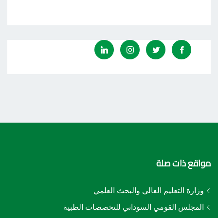
مواقع ذات صلة
وزارة التعليم العالي والبحث العلمي
المجلس القومي السوداني للتخصصات الطبية