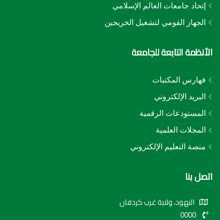
إتحاد جامعات العالم الإسلامي
الجهاز القومي لتشغيل الخريجين
الأنظمة التابعة للجامعة
فهارس المكتبات
البريد الإلكتروني
المستودعات الرقمية
المجلات العلمية
منصة التعليم الإلكتروني
اتصل بنا
النهود، ولاية غرب كردفان
0000