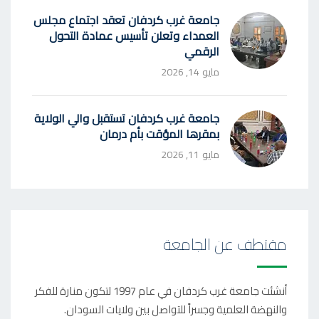
جامعة غرب كردفان تعقد اجتماع مجلس
العمداء وتعلن تأسيس عمادة التحول
الرقمي
مايو 14, 2026
جامعة غرب كردفان تستقبل والي الولاية
بمقرها المؤقت بأم درمان
مايو 11, 2026
مقتطف عن الجامعة
أنشئت جامعة غرب كردفان في عام 1997 لتكون منارة للفكر
والنهضة العلمية وجسراً للتواصل بين ولايات السودان.