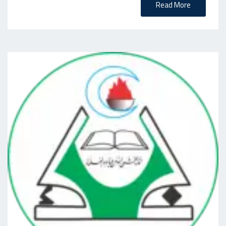
Read More