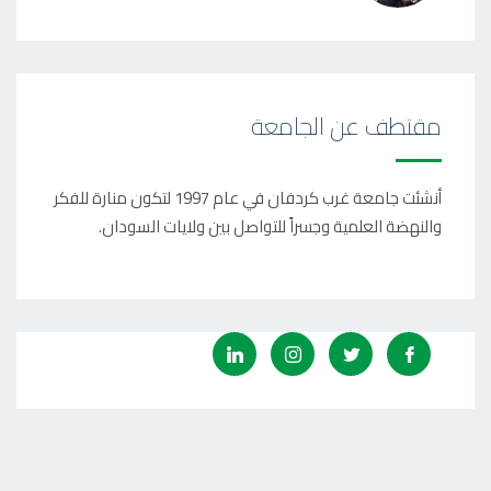
مقتطف عن الجامعة
أنشئت جامعة غرب كردفان في عام 1997 لتكون منارة للفكر
والنهضة العلمية وجسراً للتواصل بين ولايات السودان.