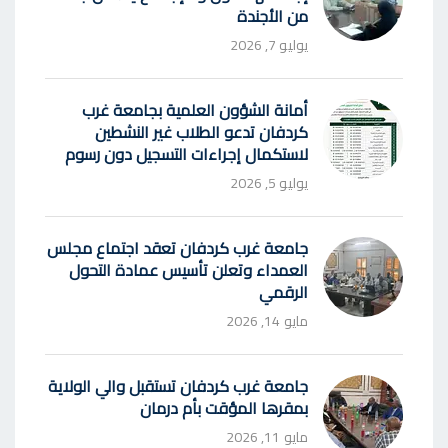
من الأجندة
يوليو 7, 2026
أمانة الشؤون العلمية بجامعة غرب
كردفان تدعو الطلاب غير النشطين
لاستكمال إجراءات التسجيل دون رسوم
يوليو 5, 2026
جامعة غرب كردفان تعقد اجتماع مجلس
العمداء وتعلن تأسيس عمادة التحول
الرقمي
مايو 14, 2026
جامعة غرب كردفان تستقبل والي الولاية
بمقرها المؤقت بأم درمان
مايو 11, 2026