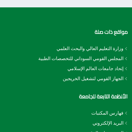
مواقع ذات صلة
وزارة التعليم العالي والبحث العلمي
المجلس القومي السوداني للتخصصات الطبية
إتحاد جامعات العالم الإسلامي
الجهاز القومي لتشغيل الخريجين
الأنظمة التابعة للجامعة
فهارس المكتبات
البريد الإلكتروني