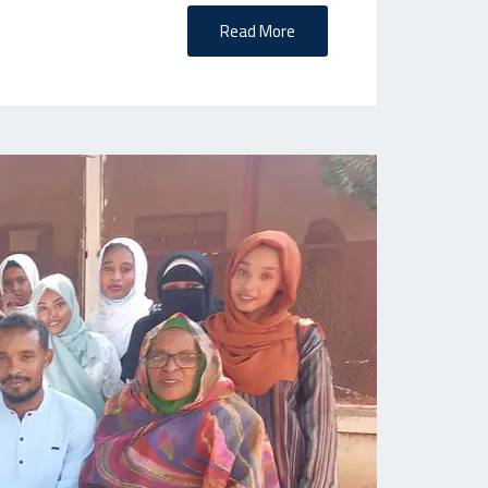
Read More