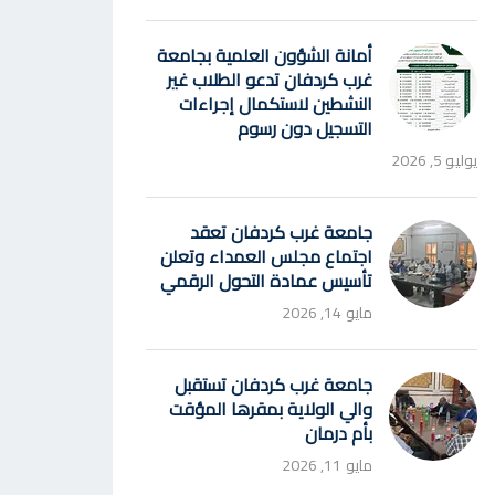
أمانة الشؤون العلمية بجامعة
غرب كردفان تدعو الطلاب غير
النشطين لاستكمال إجراءات
التسجيل دون رسوم
يوليو 5, 2026
جامعة غرب كردفان تعقد
اجتماع مجلس العمداء وتعلن
تأسيس عمادة التحول الرقمي
مايو 14, 2026
جامعة غرب كردفان تستقبل
والي الولاية بمقرها المؤقت
بأم درمان
مايو 11, 2026